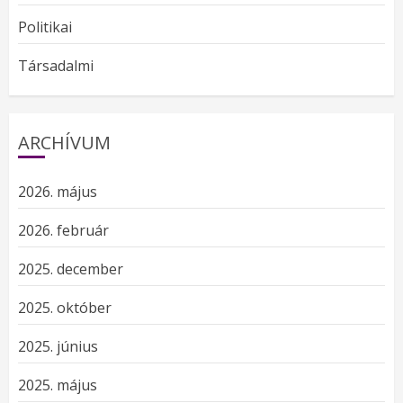
Politikai
Társadalmi
ARCHÍVUM
2026. május
2026. február
2025. december
2025. október
2025. június
2025. május