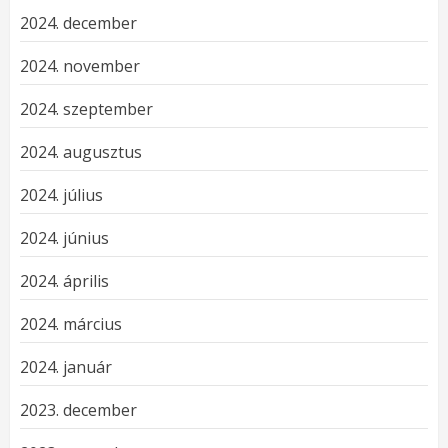
2024. december
2024. november
2024. szeptember
2024. augusztus
2024. július
2024. június
2024. április
2024. március
2024. január
2023. december