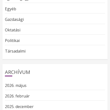
Egyéb
Gazdasági
Oktatási
Politikai
Társadalmi
ARCHÍVUM
2026. május
2026. február
2025. december