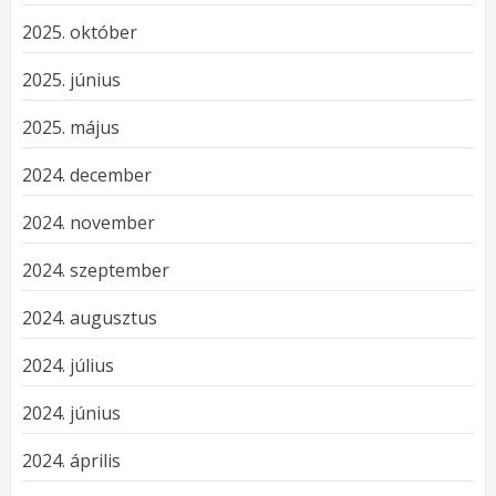
2025. október
2025. június
2025. május
2024. december
2024. november
2024. szeptember
2024. augusztus
2024. július
2024. június
2024. április