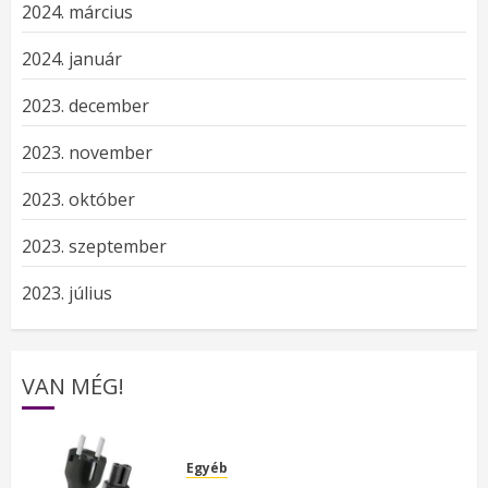
2024. március
2024. január
2023. december
2023. november
2023. október
2023. szeptember
2023. július
VAN MÉG!
Egyéb