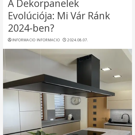
A Dekorpanelek
Evolúciója: Mi Vár Ránk
2024-ben?
INFORMACIO INFORMACIO
2024.08.07.