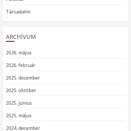
Társadalmi
ARCHÍVUM
2026. május
2026. február
2025. december
2025. október
2025. június
2025. május
2024. december