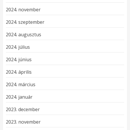
2024. november
2024. szeptember
2024. augusztus
2024. július
2024. június
2024. április
2024. március
2024. január
2023. december
2023. november